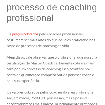
processo de coaching
profissional
Os
preços cobrados
pelos coaches profissionais
costumam ser mais altos do que aqueles praticados nos
casos de processos de coaching de vida.
Além disso, vale observar que o profissional que possui a
certificação de Master Coach certamente cobrará mais
caro por um processo de coaching. Isso acontece por
conta da qualificação completa obtida por esse coach e
pela sua experiência.
Os valores cobrados pelos coaches da área profissional
são, em média, R$300,00 por sessão, mas é possível
encontrar preços mais baixos, principalmente praticados