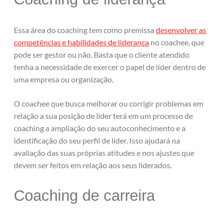
Essa área do coaching tem como premissa
desenvolver as
competências e habilidades de liderança
no coachee, que
pode ser gestor ou não. Basta que o cliente atendido
tenha a necessidade de exercer o papel de líder dentro de
uma empresa ou organização.
O coachee que busca melhorar ou corrigir problemas em
relação a sua posição de líder terá em um processo de
coaching a ampliação do seu autoconhecimento e a
identificação do seu perfil de líder. Isso ajudará na
avaliação das suas próprias atitudes e nos ajustes que
devem ser feitos em relação aos seus liderados.
Coaching de carreira