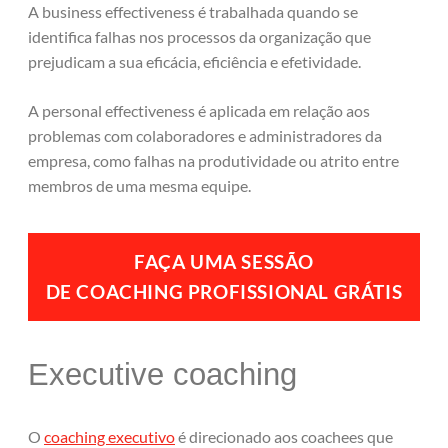
A business effectiveness é trabalhada quando se
identifica falhas nos processos da organização que
prejudicam a sua eficácia, eficiência e efetividade.
A personal effectiveness é aplicada em relação aos
problemas com colaboradores e administradores da
empresa, como falhas na produtividade ou atrito entre
membros de uma mesma equipe.
FAÇA UMA
SESSÃO
DE COACHING PROFISSIONAL GRÁTIS
Executive coaching
O
coaching executivo
é direcionado aos coachees que