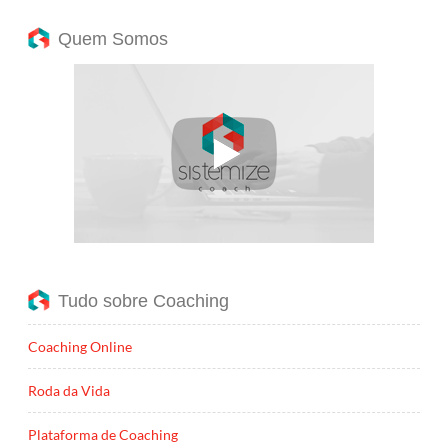
Quem Somos
Tudo sobre Coaching
Coaching Online
Roda da Vida
Plataforma de Coaching