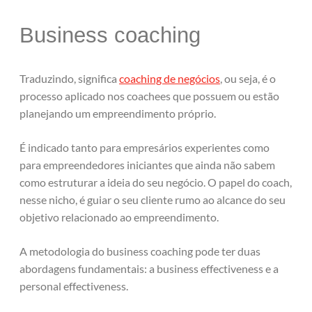
Business coaching
Traduzindo, significa
coaching de negócios
, ou seja, é o
processo aplicado nos coachees que possuem ou estão
planejando um empreendimento próprio.
É indicado tanto para empresários experientes como
para empreendedores iniciantes que ainda não sabem
como estruturar a ideia do seu negócio. O papel do coach,
nesse nicho, é guiar o seu cliente rumo ao alcance do seu
objetivo relacionado ao empreendimento.
A metodologia do business coaching pode ter duas
abordagens fundamentais: a business effectiveness e a
personal effectiveness.