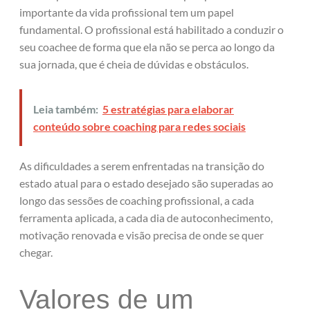
importante da vida profissional tem um papel
fundamental. O profissional está habilitado a conduzir o
seu coachee de forma que ela não se perca ao longo da
sua jornada, que é cheia de dúvidas e obstáculos.
Leia também:
5 estratégias para elaborar
conteúdo sobre coaching para redes sociais
As dificuldades a serem enfrentadas na transição do
estado atual para o estado desejado são superadas ao
longo das sessões de coaching profissional, a cada
ferramenta aplicada, a cada dia de autoconhecimento,
motivação renovada e visão precisa de onde se quer
chegar.
Valores de um