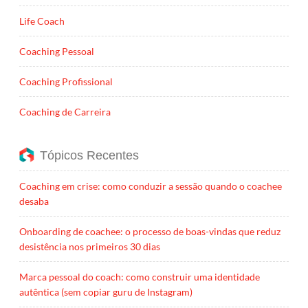
Life Coach
Coaching Pessoal
Coaching Profissional
Coaching de Carreira
Tópicos Recentes
Coaching em crise: como conduzir a sessão quando o coachee
desaba
Onboarding de coachee: o processo de boas-vindas que reduz
desistência nos primeiros 30 dias
Marca pessoal do coach: como construir uma identidade
autêntica (sem copiar guru de Instagram)