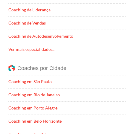
Coaching de Liderança
Coaching de Vendas
Coaching de Autodesenvolvimento
Ver mais especialidades…
Coaches por Cidade
Coaching em São Paulo
Coaching em Rio de Janeiro
Coaching em Porto Alegre
Coaching em Belo Horizonte