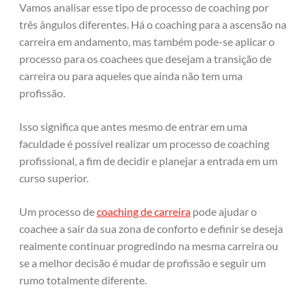
Vamos analisar esse tipo de processo de coaching por
três ângulos diferentes. Há o coaching para a ascensão na
carreira em andamento, mas também pode-se aplicar o
processo para os coachees que desejam a transição de
carreira ou para aqueles que ainda não tem uma
profissão.
Isso significa que antes mesmo de entrar em uma
faculdade é possível realizar um processo de coaching
profissional, a fim de decidir e planejar a entrada em um
curso superior.
Um processo de
coaching de carreira
pode ajudar o
coachee a sair da sua zona de conforto e definir se deseja
realmente continuar progredindo na mesma carreira ou
se a melhor decisão é mudar de profissão e seguir um
rumo totalmente diferente.