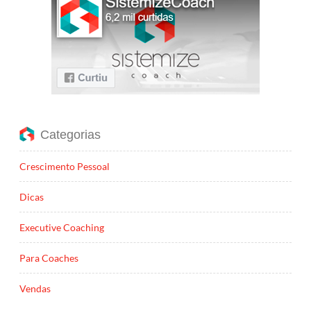
Categorias
Crescimento Pessoal
Dicas
Executive Coaching
Para Coaches
Vendas