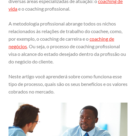
diversas áreas especializadas de atuação: o
coaching de
vida
e o coaching profissional.
A metodologia profissional abrange todos os nichos
relacionados às relações de trabalho do coachee, como,
por exemplo, o coaching de carreira e o
coaching de
negócios
. Ou seja, o processo de coaching profissional
visa o alcance do estado desejado dentro da profissão ou
do negócio do cliente.
Neste artigo você aprenderá sobre como funciona esse
tipo de processo, quais são os seus benefícios e os valores
cobrados no mercado.