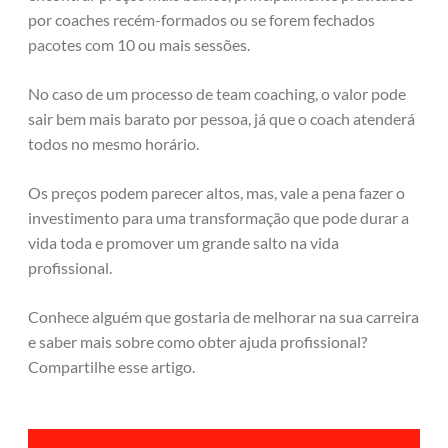
por coaches recém-formados ou se forem fechados
pacotes com 10 ou mais sessões.
No caso de um processo de team coaching, o valor pode
sair bem mais barato por pessoa, já que o coach atenderá
todos no mesmo horário.
Os preços podem parecer altos, mas, vale a pena fazer o
investimento para uma transformação que pode durar a
vida toda e promover um grande salto na vida
profissional.
Conhece alguém que gostaria de melhorar na sua carreira
e saber mais sobre como obter ajuda profissional?
Compartilhe esse artigo.