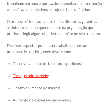
trabalham em uma empresa desempenhando uma função
específica, com objetivos e projetos bem definidos.
O processo é indicado para chefes, diretores, gerentes,
assistentes ou qualquer membro da organização que
precise atingir algum objetivo específico no seu trabalho.
Diversos aspectos podem ser trabalhados em um
processo de coaching executivo, como:
Desenvolvimento de talentos específicos;
Foco
e
produtividade
;
Desenvolvimento de líderes;
Aumento da conversão em vendas;