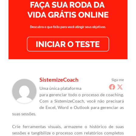
SistemizeCoach
Siga-me
Uma única plataforma
para gerenciar todo o processo de coaching.
Com a SistemizeCoach, você não precisará
de Excel, Word e Outlook para gerenciar as
suas sessões.
Crie ferramentas visuais, armazene o histórico de suas
sessões e tangibilize o processo com relatórios completos