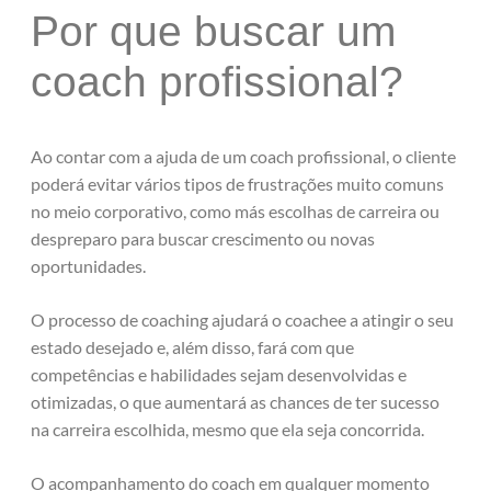
Por que buscar um
coach profissional?
Ao contar com a ajuda de um coach profissional, o cliente
poderá evitar vários tipos de frustrações muito comuns
no meio corporativo, como más escolhas de carreira ou
despreparo para buscar crescimento ou novas
oportunidades.
O processo de coaching ajudará o coachee a atingir o seu
estado desejado e, além disso, fará com que
competências e habilidades sejam desenvolvidas e
otimizadas, o que aumentará as chances de ter sucesso
na carreira escolhida, mesmo que ela seja concorrida.
O acompanhamento do coach em qualquer momento