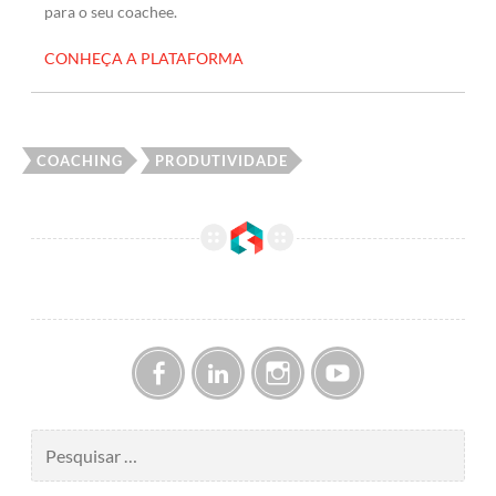
para o seu coachee.
CONHEÇA A PLATAFORMA
COACHING
PRODUTIVIDADE
Facebook
LinkedIn
Instagram
YouTube
Pesquisar
por: