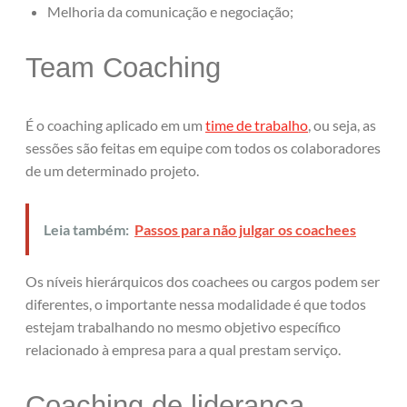
Melhoria da comunicação e negociação;
Team Coaching
É o coaching aplicado em um
time de trabalho
, ou seja, as
sessões são feitas em equipe com todos os colaboradores
de um determinado projeto.
Leia também:
Passos para não julgar os coachees
Os níveis hierárquicos dos coachees ou cargos podem ser
diferentes, o importante nessa modalidade é que todos
estejam trabalhando no mesmo objetivo específico
relacionado à empresa para a qual prestam serviço.
Coaching de liderança