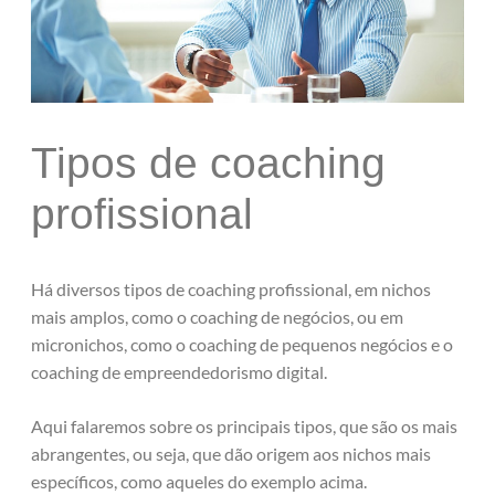
Tipos de coaching
profissional
Há diversos tipos de coaching profissional, em nichos
mais amplos, como o coaching de negócios, ou em
micronichos, como o coaching de pequenos negócios e o
coaching de empreendedorismo digital.
Aqui falaremos sobre os principais tipos, que são os mais
abrangentes, ou seja, que dão origem aos nichos mais
específicos, como aqueles do exemplo acima.