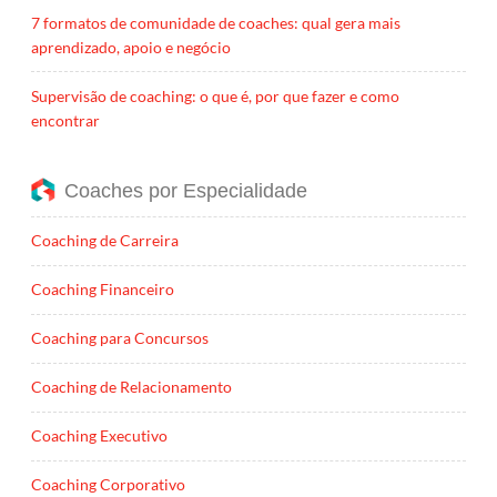
7 formatos de comunidade de coaches: qual gera mais
aprendizado, apoio e negócio
Supervisão de coaching: o que é, por que fazer e como
encontrar
Coaches por Especialidade
Coaching de Carreira
Coaching Financeiro
Coaching para Concursos
Coaching de Relacionamento
Coaching Executivo
Coaching Corporativo