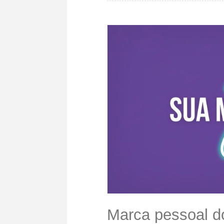
Marca pessoal d