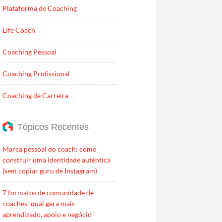
Plataforma de Coaching
Life Coach
Coaching Pessoal
Coaching Profissional
Coaching de Carreira
Tópicos Recentes
Marca pessoal do coach: como
construir uma identidade autêntica
(sem copiar guru de Instagram)
7 formatos de comunidade de
coaches: qual gera mais
aprendizado, apoio e negócio