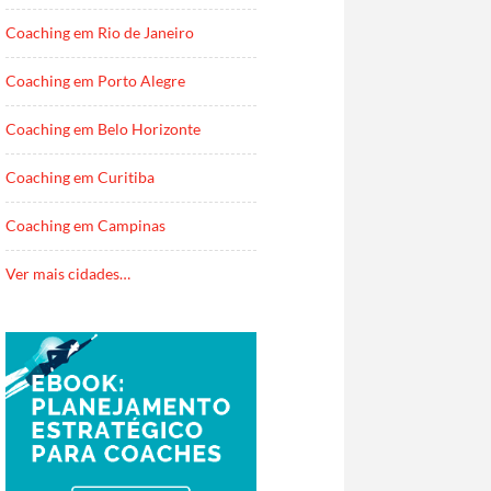
Coaching em Rio de Janeiro
Coaching em Porto Alegre
Coaching em Belo Horizonte
Coaching em Curitiba
Coaching em Campinas
Ver mais cidades…