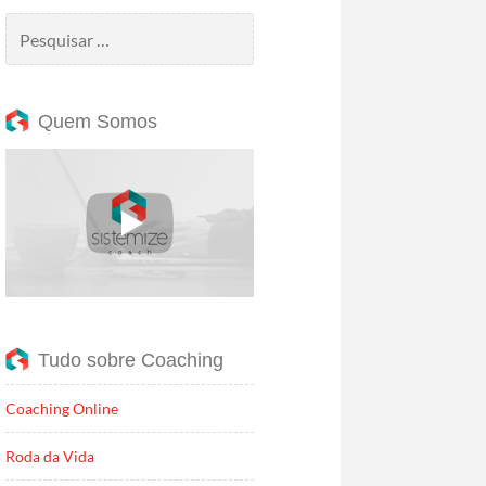
Pesquisar
por:
Quem Somos
Tudo sobre Coaching
Coaching Online
Roda da Vida