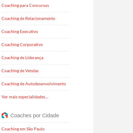
Coaching para Concursos
Coaching de Relacionamento
Coaching Executivo
Coaching Corporativo
Coaching de Liderança
Coaching de Vendas
Coaching de Autodesenvolvimento
Ver mais especialidades…
Coaches por Cidade
Coaching em São Paulo