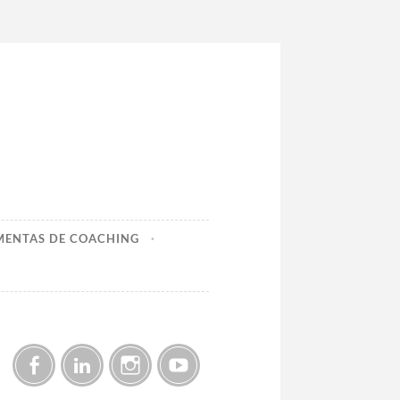
MENTAS DE COACHING
Facebook
LinkedIn
Instagram
YouTube