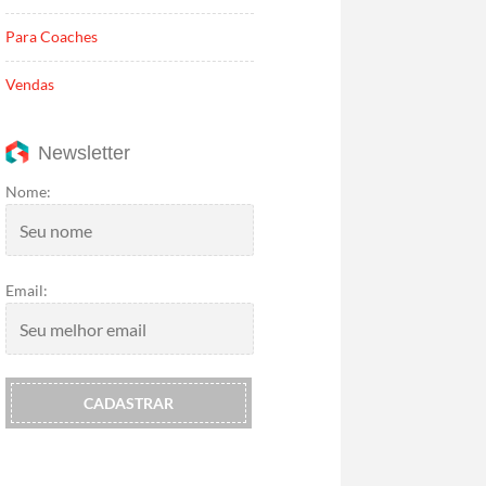
Para Coaches
Vendas
Newsletter
Nome:
Email: