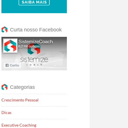
Curta nosso Facebook
Categorias
Crescimento Pessoal
Dicas
Executive Coaching