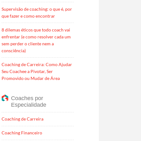
Supervisão de coaching: o que é, por
que fazer e como encontrar
8 dilemas éticos que todo coach vai
enfrentar (e como resolver cada um
sem perder o cliente nem a
consciência)
Coaching de Carreira: Como Ajudar
Seu Coachee a Pivotar, Ser
Promovido ou Mudar de Área
Coaches por
Especialidade
Coaching de Carreira
Coaching Financeiro