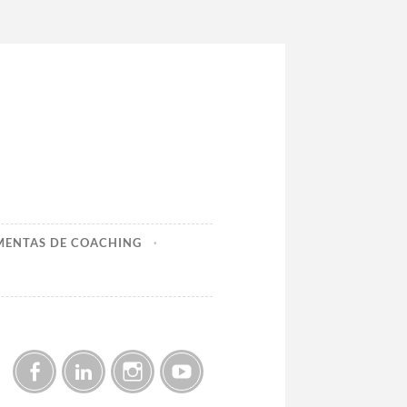
MENTAS DE COACHING
Facebook
LinkedIn
Instagram
YouTube