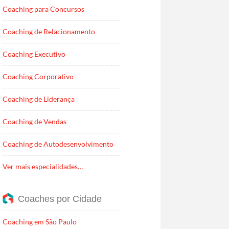
Coaching para Concursos
Coaching de Relacionamento
Coaching Executivo
Coaching Corporativo
Coaching de Liderança
Coaching de Vendas
Coaching de Autodesenvolvimento
Ver mais especialidades…
Coaches por Cidade
Coaching em São Paulo