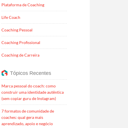
Plataforma de Coaching
Life Coach
Coaching Pessoal
Coaching Profissional
Coaching de Carreira
Tópicos Recentes
Marca pessoal do coach: como
construir uma identidade autêntica
(sem copiar guru de Instagram)
7 formatos de comunidade de
coaches: qual gera mais
aprendizado, apoio e negócio