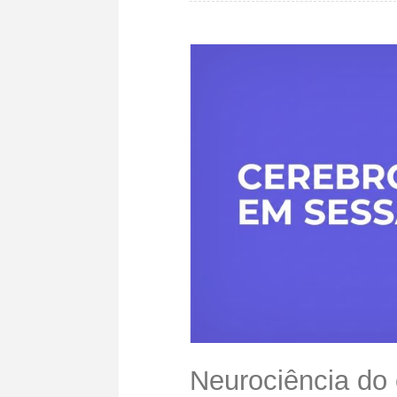
Neurociência do