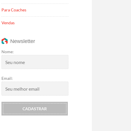
Para Coaches
Vendas
Newsletter
Nome:
Email: