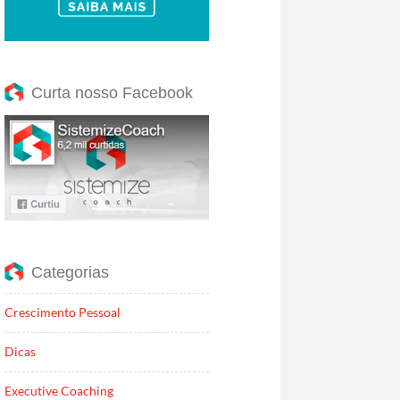
Curta nosso Facebook
Categorias
Crescimento Pessoal
Dicas
Executive Coaching