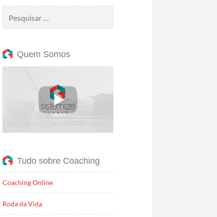
Pesquisar
por:
Quem Somos
Tudo sobre Coaching
Coaching Online
Roda da Vida