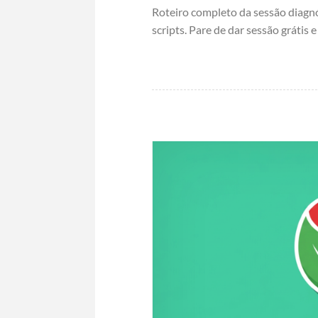
Roteiro completo da sessão diagnó
scripts. Pare de dar sessão grátis 