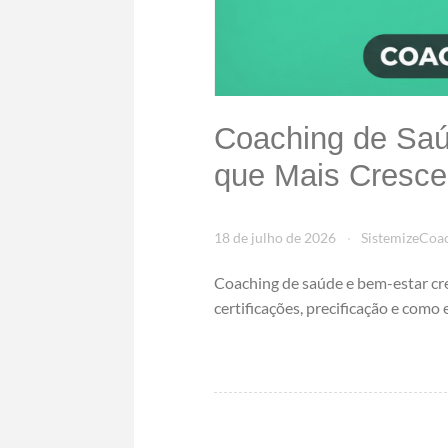
Coaching de Saú
que Mais Cresce 
18 de julho de 2026
SistemizeCoa
Coaching de saúde e bem-estar cre
certificações, precificação e como 