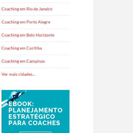
Coaching em Rio de Janeiro
Coaching em Porto Alegre
Coaching em Belo Horizonte
Coaching em Curitiba
Coaching em Campinas
Ver mais cidades…