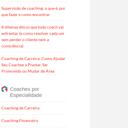
Supervisão de coaching: o que é, por
que fazer e como encontrar
8 dilemas éticos que todo coach vai
enfrentar (e como resolver cada um
sem perder o cliente nem a
consciência)
Coaching de Carreira: Como Ajudar
Seu Coachee a Pivotar, Ser
Promovido ou Mudar de Área
Coaches por
Especialidade
Coaching de Carreira
Coaching Financeiro