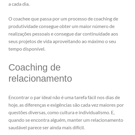
a cada dia.
O coachee que passa por um processo de coaching de
produtividade consegue obter um maior número de
realizações pessoais e consegue dar continuidade aos
seus projetos de vida aproveitando ao máximo o seu
tempo disponível.
Coaching de
relacionamento
Encontrar o par ideal não é uma tarefa fácil nos dias de
hoje, as diferenças e exigências são cada vez maiores por
questões diversas, como cultura e individualismo. E,
quando se encontra alguém, manter um relacionamento
saudável parece ser ainda mais difícil.