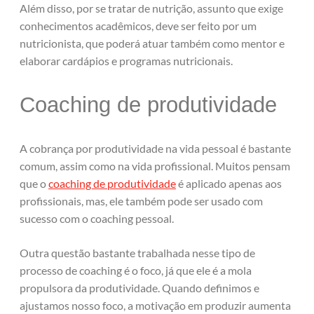
Além disso, por se tratar de nutrição, assunto que exige
conhecimentos acadêmicos, deve ser feito por um
nutricionista, que poderá atuar também como mentor e
elaborar cardápios e programas nutricionais.
Coaching de produtividade
A cobrança por produtividade na vida pessoal é bastante
comum, assim como na vida profissional. Muitos pensam
que o
coaching de produtividade
é aplicado apenas aos
profissionais, mas, ele também pode ser usado com
sucesso com o coaching pessoal.
Outra questão bastante trabalhada nesse tipo de
processo de coaching é o foco, já que ele é a mola
propulsora da produtividade. Quando definimos e
ajustamos nosso foco, a motivação em produzir aumenta