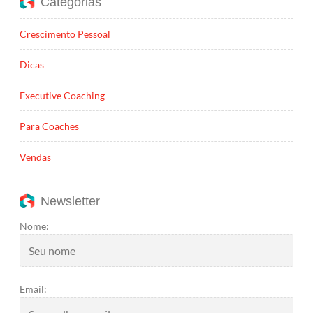
Categorias
Crescimento Pessoal
Dicas
Executive Coaching
Para Coaches
Vendas
Newsletter
Nome:
Email: