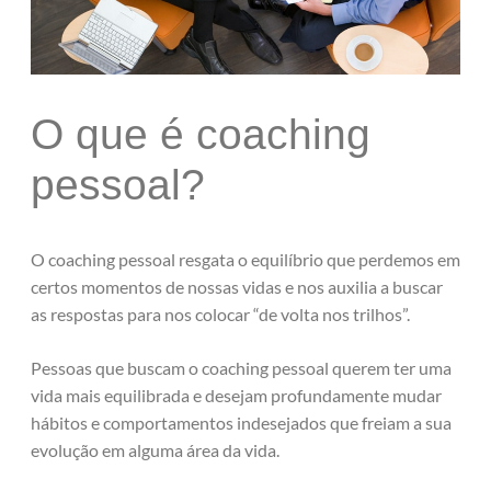
O que é coaching
pessoal?
O coaching pessoal resgata o equilíbrio que perdemos em
certos momentos de nossas vidas e nos auxilia a buscar
as respostas para nos colocar “de volta nos trilhos”.
Pessoas que buscam o coaching pessoal querem ter uma
vida mais equilibrada e desejam profundamente mudar
hábitos e comportamentos indesejados que freiam a sua
evolução em alguma área da vida.