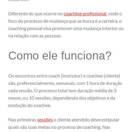
Diferente do que ocorre no
coaching profissional
, onde o
foco do processo de mudança que se busca é a carreira, o
coaching pessoal visa promover uma mudança interior ou
na relação com as pessoas.
Como ele funciona?
Os encontros entre coach (instrutor) e coachee (cliente)
são, preferencialmente, semanais, com 1 hora de duração
cada sessão. O processo total tem duração média de 3
meses, ou 10 sessões, dependendo dos objetivos e da
evolução do coachee.
Nas primeiras
sessões
o cliente atendido deve estipular
quais são suas metas no processo de coaching. Nas