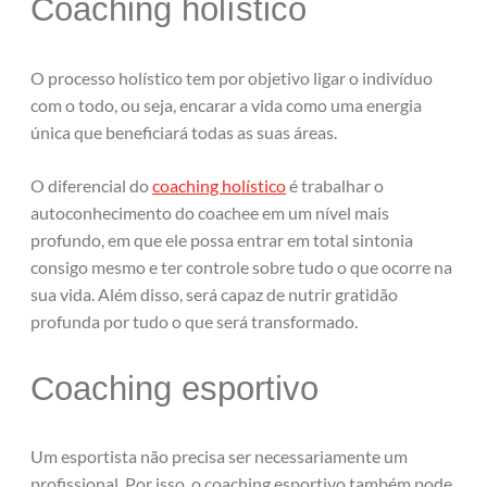
Coaching holístico
O processo holístico tem por objetivo ligar o indivíduo
com o todo, ou seja, encarar a vida como uma energia
única que beneficiará todas as suas áreas.
O diferencial do
coaching holístico
é trabalhar o
autoconhecimento do coachee em um nível mais
profundo, em que ele possa entrar em total sintonia
consigo mesmo e ter controle sobre tudo o que ocorre na
sua vida. Além disso, será capaz de nutrir gratidão
profunda por tudo o que será transformado.
Coaching esportivo
Um esportista não precisa ser necessariamente um
profissional. Por isso, o coaching esportivo também pode