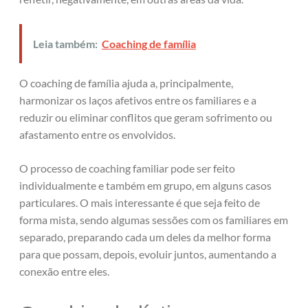
Leia também:
Coaching de família
O coaching de família ajuda a, principalmente,
harmonizar os laços afetivos entre os familiares e a
reduzir ou eliminar conflitos que geram sofrimento ou
afastamento entre os envolvidos.
O processo de coaching familiar pode ser feito
individualmente e também em grupo, em alguns casos
particulares. O mais interessante é que seja feito de
forma mista, sendo algumas sessões com os familiares em
separado, preparando cada um deles da melhor forma
para que possam, depois, evoluir juntos, aumentando a
conexão entre eles.