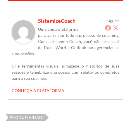
SistemizeCoach
Siga-me
Uma única plataforma
para gerenciar todo o processo de coaching.
Com a SistemizeCoach, você não precisará
de Excel, Word e Outlook para gerenciar as
suas sessões.
Crie ferramentas visuais, armazene o histórico de suas
sessões e tangibilize o processo com relatórios completos
para o seu coachee.
CONHEÇA A PLATAFORMA
PRODUTIVIDADE