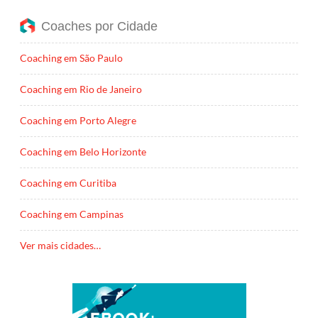
Coaches por Cidade
Coaching em São Paulo
Coaching em Rio de Janeiro
Coaching em Porto Alegre
Coaching em Belo Horizonte
Coaching em Curitiba
Coaching em Campinas
Ver mais cidades…