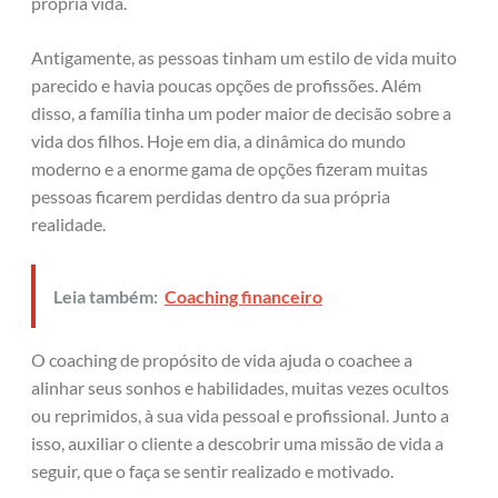
própria vida.
Antigamente, as pessoas tinham um estilo de vida muito
parecido e havia poucas opções de profissões. Além
disso, a família tinha um poder maior de decisão sobre a
vida dos filhos. Hoje em dia, a dinâmica do mundo
moderno e a enorme gama de opções fizeram muitas
pessoas ficarem perdidas dentro da sua própria
realidade.
Leia também:
Coaching financeiro
O coaching de propósito de vida ajuda o coachee a
alinhar seus sonhos e habilidades, muitas vezes ocultos
ou reprimidos, à sua vida pessoal e profissional. Junto a
isso, auxiliar o cliente a descobrir uma missão de vida a
seguir, que o faça se sentir realizado e motivado.