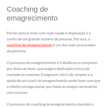
Coaching de
emagrecimento
Perder peso e viver com mais saúde e disposição é o
sonho de um grande número de pessoas. Por isso, o
coaching de emagrecimento
é um dos mais procurados
atualmente.
O processo de emagrecimento é trabalhoso e composto
por diversas fases, que exigem dedicação e força de
vontade do coachee. Emagrecer não é tão simples e a
ajuda de um coach de emagrecimento pode fazer com que
o cliente consiga passar por todas as etapas necessárias
com sucesso.
O processo de coaching de emagrecimento mantém o