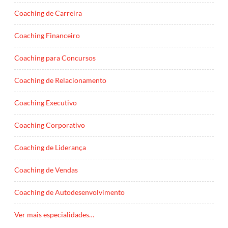
Coaching de Carreira
Coaching Financeiro
Coaching para Concursos
Coaching de Relacionamento
Coaching Executivo
Coaching Corporativo
Coaching de Liderança
Coaching de Vendas
Coaching de Autodesenvolvimento
Ver mais especialidades…