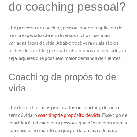
do coaching pessoal?
Um processo de coaching pessoal pode ser aplicado de
forma especializada em diversos nichos, nas mais
variadas áreas da vida. Abaixo você verá quais são os
nichos de coaching pessoal mais comuns no mercado, ou
seja, aqueles que possuem maior demanda de clientes.
Coaching de propósito de
vida
Um dos nichos mais procurados no coaching de vida é,
sem dúvida, o
coaching de propósito de vida
. Esse tipo de
coaching é indicado para pessoas que não encontraram a
sua missão no mundo ou que perderam as rédeas da