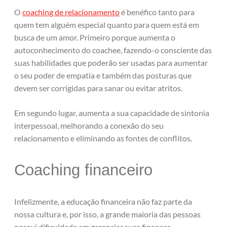
O
coaching de relacionamento
é benéfico tanto para
quem tem alguém especial quanto para quem está em
busca de um amor. Primeiro porque aumenta o
autoconhecimento do coachee, fazendo-o consciente das
suas habilidades que poderão ser usadas para aumentar
o seu poder de empatia e também das posturas que
devem ser corrigidas para sanar ou evitar atritos.
Em segundo lugar, aumenta a sua capacidade de sintonia
interpessoal, melhorando a conexão do seu
relacionamento e eliminando as fontes de conflitos.
Coaching financeiro
Infelizmente, a educação financeira não faz parte da
nossa cultura e, por isso, a grande maioria das pessoas
possui dificuldade em gerenciar suas finanças.