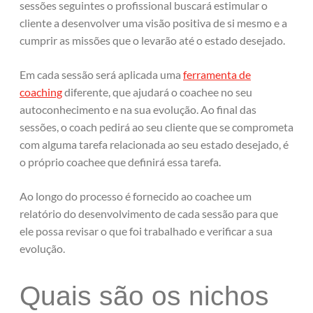
sessões seguintes o profissional buscará estimular o
cliente a desenvolver uma visão positiva de si mesmo e a
cumprir as missões que o levarão até o estado desejado.
Em cada sessão será aplicada uma
ferramenta de
coaching
diferente, que ajudará o coachee no seu
autoconhecimento e na sua evolução. Ao final das
sessões, o coach pedirá ao seu cliente que se comprometa
com alguma tarefa relacionada ao seu estado desejado, é
o próprio coachee que definirá essa tarefa.
Ao longo do processo é fornecido ao coachee um
relatório do desenvolvimento de cada sessão para que
ele possa revisar o que foi trabalhado e verificar a sua
evolução.
Quais são os nichos