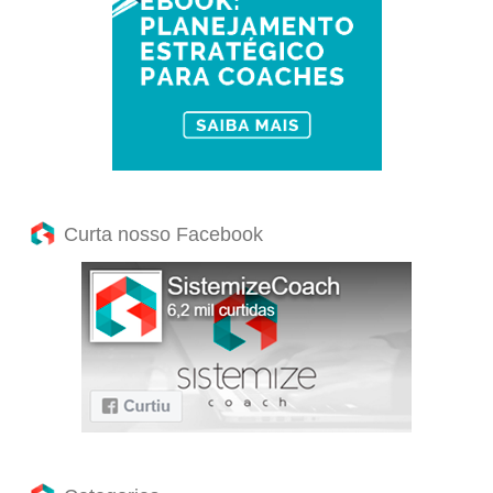
Curta nosso Facebook