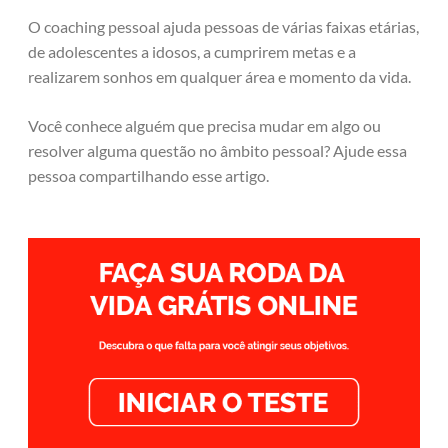
O coaching pessoal ajuda pessoas de várias faixas etárias,
de adolescentes a idosos, a cumprirem metas e a
realizarem sonhos em qualquer área e momento da vida.
Você conhece alguém que precisa mudar em algo ou
resolver alguma questão no âmbito pessoal? Ajude essa
pessoa compartilhando esse artigo.