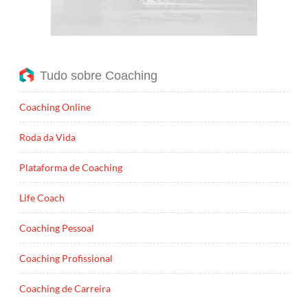
Tudo sobre Coaching
Coaching Online
Roda da Vida
Plataforma de Coaching
Life Coach
Coaching Pessoal
Coaching Profissional
Coaching de Carreira