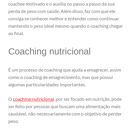
coachee motivado e o auxilia no passo a passo da sua
perda de peso com saúde. Além disso, faz com que ele
consiga se conhecer melhor e entender como continuar
mantendo o peso ideal mesmo quando o coaching chegar
ao final.
Coaching nutricional
É um processo de coaching que ajuda a emagrecer, assim
como o coaching de emagrecimento, mas que possui
algumas particularidades importantes.
O
coaching nutricional
, por ser focado em nutrição, pode
ser feito por pessoas que buscam uma alimentação mais
saudável, não necessariamente com o objetivo de perder
peso.