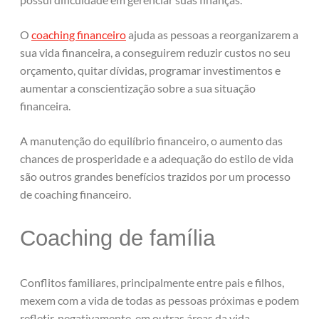
O
coaching financeiro
ajuda as pessoas a reorganizarem a
sua vida financeira, a conseguirem reduzir custos no seu
orçamento, quitar dívidas, programar investimentos e
aumentar a conscientização sobre a sua situação
financeira.
A manutenção do equilíbrio financeiro, o aumento das
chances de prosperidade e a adequação do estilo de vida
são outros grandes benefícios trazidos por um processo
de coaching financeiro.
Coaching de família
Conflitos familiares, principalmente entre pais e filhos,
mexem com a vida de todas as pessoas próximas e podem
refletir, negativamente, em outras áreas da vida.