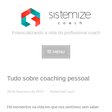
Ir
para
conteúdo
Potencializando a vida do profissional coach
MENU
Tudo sobre coaching pessoal
20 de fevereiro de 2017
SistemizeCoach
Há momentos na vida em que nos sentimos sem saber