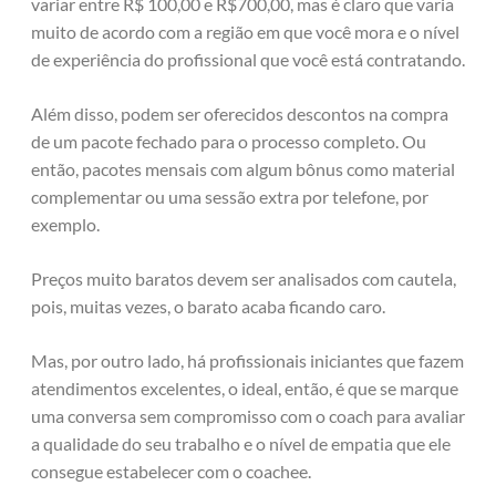
variar entre R$ 100,00 e R$700,00, mas é claro que varia
muito de acordo com a região em que você mora e o nível
de experiência do profissional que você está contratando.
Além disso, podem ser oferecidos descontos na compra
de um pacote fechado para o processo completo. Ou
então, pacotes mensais com algum bônus como material
complementar ou uma sessão extra por telefone, por
exemplo.
Preços muito baratos devem ser analisados com cautela,
pois, muitas vezes, o barato acaba ficando caro.
Mas, por outro lado, há profissionais iniciantes que fazem
atendimentos excelentes, o ideal, então, é que se marque
uma conversa sem compromisso com o coach para avaliar
a qualidade do seu trabalho e o nível de empatia que ele
consegue estabelecer com o coachee.