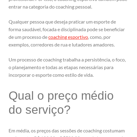
entrar na categoria do coaching pessoal.
Qualquer pessoa que deseja praticar um esporte de
forma saudável, focada e disciplinada pode se beneficiar
de um processo de
coaching esportivo
, como, por
exemplos, corredores de rua e lutadores amadores.
Um processo de coaching trabalha a persistência, o foco,
o planejamento e todas as etapas necessárias para
incorporar o esporte como estilo de vida.
Qual o preço médio
do serviço?
Em média, os preços das sessões de coaching costumam