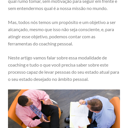
qual rumo tomar, sem motivação para seguir em frente e
sem entendermos qual é a nossa missão no mundo.
Mas, todos nós temos um propósito e um objetivo a ser
alcançado, mesmo que isso não seja consciente, e, para
atingir esse objetivo, podemos contar com as
ferramentas do coaching pessoal.
Neste artigo vamos falar sobre essa modalidade de
coaching e tudo o que você precisa saber sobre este
processo capaz de levar pessoas do seu estado atual para
o seu estado desejado no âmbito pessoal.