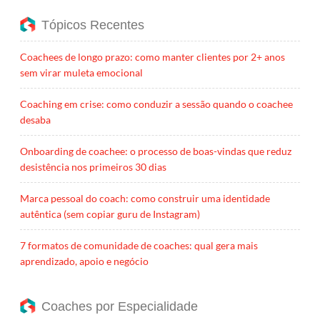
Tópicos Recentes
Coachees de longo prazo: como manter clientes por 2+ anos
sem virar muleta emocional
Coaching em crise: como conduzir a sessão quando o coachee
desaba
Onboarding de coachee: o processo de boas-vindas que reduz
desistência nos primeiros 30 dias
Marca pessoal do coach: como construir uma identidade
autêntica (sem copiar guru de Instagram)
7 formatos de comunidade de coaches: qual gera mais
aprendizado, apoio e negócio
Coaches por Especialidade