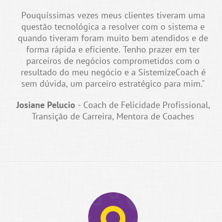
Pouquíssimas vezes meus clientes tiveram uma
questão tecnológica a resolver com o sistema e
quando tiveram foram muito bem atendidos e de
forma rápida e eficiente. Tenho prazer em ter
parceiros de negócios comprometidos com o
resultado do meu negócio e a SistemizeCoach é
sem dúvida, um parceiro estratégico para mim."
Josiane Pelucio
- Coach de Felicidade Profissional,
Transição de Carreira, Mentora de Coaches