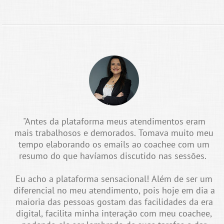
"Antes da plataforma meus atendimentos eram
mais trabalhosos e demorados. Tomava muito meu
tempo elaborando os emails ao coachee com um
resumo do que havíamos discutido nas sessões.
Eu acho a plataforma sensacional! Além de ser um
diferencial no meu atendimento, pois hoje em dia a
maioria das pessoas gostam das facilidades da era
digital, facilita minha interação com meu coachee,