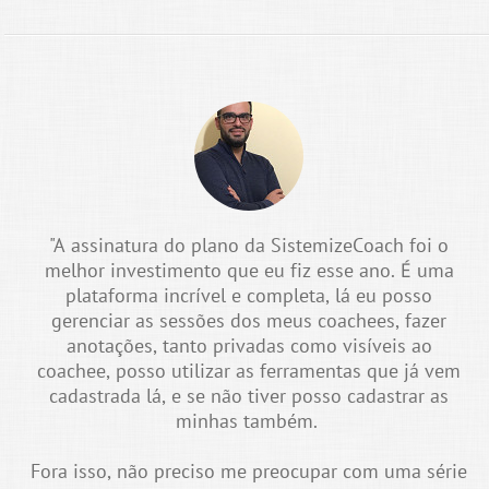
"A assinatura do plano da SistemizeCoach foi o
melhor investimento que eu fiz esse ano. É uma
plataforma incrível e completa, lá eu posso
gerenciar as sessões dos meus coachees, fazer
anotações, tanto privadas como visíveis ao
coachee, posso utilizar as ferramentas que já vem
cadastrada lá, e se não tiver posso cadastrar as
minhas também.
Fora isso, não preciso me preocupar com uma série