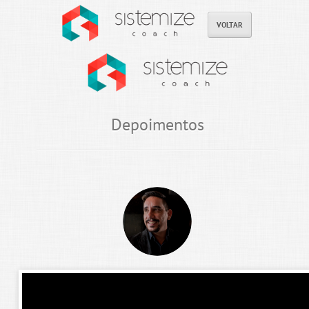
VOLTAR
Depoimentos