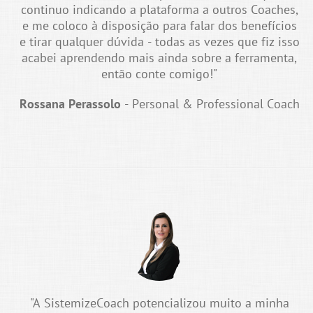
continuo indicando a plataforma a outros Coaches,
e me coloco à disposição para falar dos benefícios
e tirar qualquer dúvida - todas as vezes que fiz isso
acabei aprendendo mais ainda sobre a ferramenta,
então conte comigo!"
Rossana Perassolo
- Personal & Professional Coach
"A SistemizeCoach potencializou muito a minha