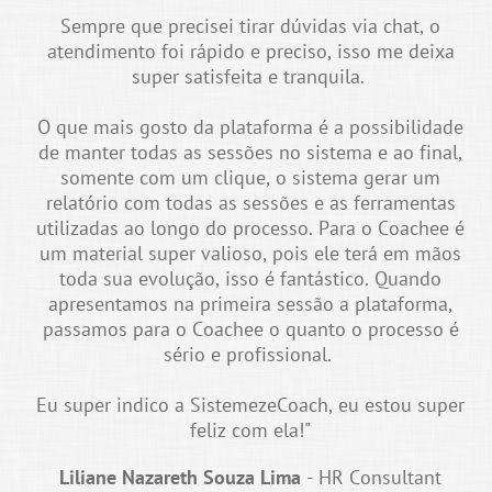
Sempre que precisei tirar dúvidas via chat, o
atendimento foi rápido e preciso, isso me deixa
super satisfeita e tranquila.
O que mais gosto da plataforma é a possibilidade
de manter todas as sessões no sistema e ao final,
somente com um clique, o sistema gerar um
relatório com todas as sessões e as ferramentas
utilizadas ao longo do processo. Para o Coachee é
um material super valioso, pois ele terá em mãos
toda sua evolução, isso é fantástico. Quando
apresentamos na primeira sessão a plataforma,
passamos para o Coachee o quanto o processo é
sério e profissional.
Eu super indico a SistemezeCoach, eu estou super
feliz com ela!"
Liliane Nazareth Souza Lima
- HR Consultant