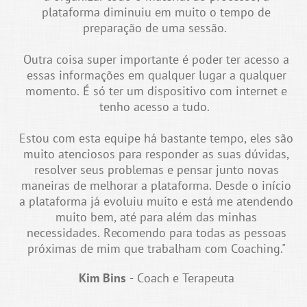
plataforma diminuiu em muito o tempo de
preparação de uma sessão.
Outra coisa super importante é poder ter acesso a
essas informações em qualquer lugar a qualquer
momento. É só ter um dispositivo com internet e
tenho acesso a tudo.
Estou com esta equipe há bastante tempo, eles são
muito atenciosos para responder as suas dúvidas,
resolver seus problemas e pensar junto novas
maneiras de melhorar a plataforma. Desde o início
a plataforma já evoluiu muito e está me atendendo
muito bem, até para além das minhas
necessidades. Recomendo para todas as pessoas
próximas de mim que trabalham com Coaching."
Kim Bins
- Coach e Terapeuta