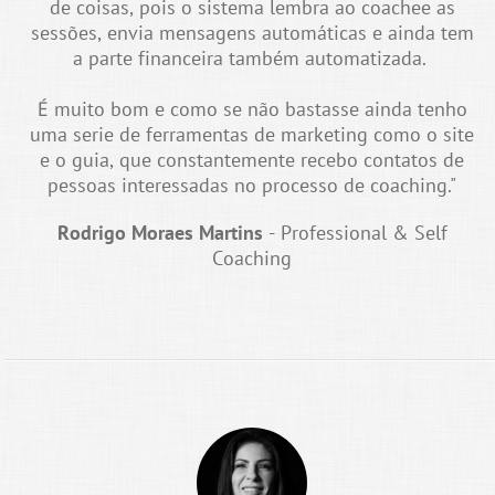
de coisas, pois o sistema lembra ao coachee as
sessões, envia mensagens automáticas e ainda tem
a parte financeira também automatizada.
É muito bom e como se não bastasse ainda tenho
uma serie de ferramentas de marketing como o site
e o guia, que constantemente recebo contatos de
pessoas interessadas no processo de coaching."
Rodrigo Moraes Martins
- Professional & Self
Coaching