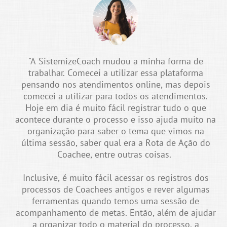
"A SistemizeCoach mudou a minha forma de
trabalhar. Comecei a utilizar essa plataforma
pensando nos atendimentos online, mas depois
comecei a utilizar para todos os atendimentos.
Hoje em dia é muito fácil registrar tudo o que
acontece durante o processo e isso ajuda muito na
organização para saber o tema que vimos na
última sessão, saber qual era a Rota de Ação do
Coachee, entre outras coisas.
Inclusive, é muito fácil acessar os registros dos
processos de Coachees antigos e rever algumas
ferramentas quando temos uma sessão de
acompanhamento de metas. Então, além de ajudar
a organizar todo o material do processo, a