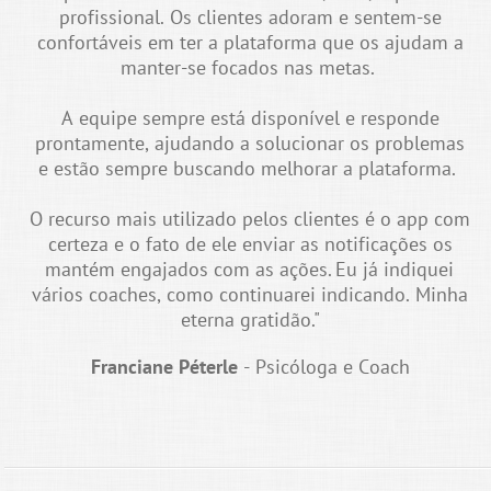
profissional. Os clientes adoram e sentem-se
confortáveis em ter a plataforma que os ajudam a
manter-se focados nas metas.
A equipe sempre está disponível e responde
prontamente, ajudando a solucionar os problemas
e estão sempre buscando melhorar a plataforma.
O recurso mais utilizado pelos clientes é o app com
certeza e o fato de ele enviar as notificações os
mantém engajados com as ações. Eu já indiquei
vários coaches, como continuarei indicando. Minha
eterna gratidão."
Franciane Péterle
- Psicóloga e Coach