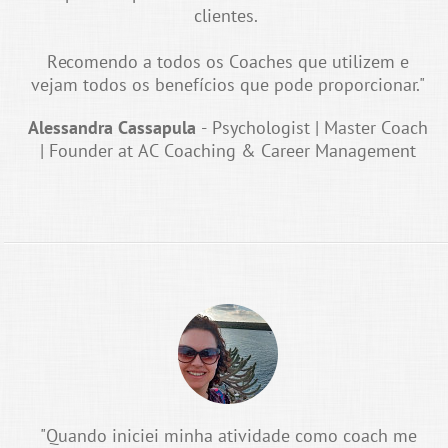
clientes.
Recomendo a todos os Coaches que utilizem e
vejam todos os benefícios que pode proporcionar."
Alessandra Cassapula
- Psychologist | Master Coach
| Founder at AC Coaching & Career Management
"Quando iniciei minha atividade como coach me