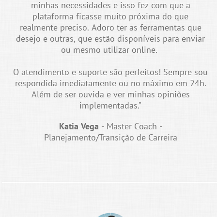
minhas necessidades e isso fez com que a
plataforma ficasse muito próxima do que
realmente preciso. Adoro ter as ferramentas que
desejo e outras, que estão disponíveis para enviar
ou mesmo utilizar online.
O atendimento e suporte são perfeitos! Sempre sou
respondida imediatamente ou no máximo em 24h.
Além de ser ouvida e ver minhas opiniões
implementadas."
Katia Vega
- Master Coach -
Planejamento/Transição de Carreira