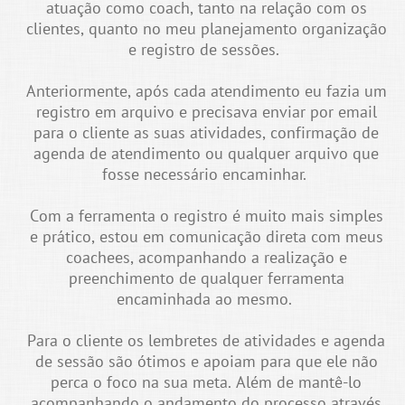
atuação como coach, tanto na relação com os
clientes, quanto no meu planejamento organização
e registro de sessões.
Anteriormente, após cada atendimento eu fazia um
registro em arquivo e precisava enviar por email
para o cliente as suas atividades, confirmação de
agenda de atendimento ou qualquer arquivo que
fosse necessário encaminhar.
Com a ferramenta o registro é muito mais simples
e prático, estou em comunicação direta com meus
coachees, acompanhando a realização e
preenchimento de qualquer ferramenta
encaminhada ao mesmo.
Para o cliente os lembretes de atividades e agenda
de sessão são ótimos e apoiam para que ele não
perca o foco na sua meta. Além de mantê-lo
acompanhando o andamento do processo através