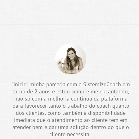
"Iniciei minha parceria com a SistemizeCoach em
torno de 2 anos e estou sempre me encantando,
não só com a melhoria contínua da plataforma
para favorecer tanto o trabalho do coach quanto
dos clientes, como também a disponibilidade
imediata que o atendimento ao cliente tem em
atender bem e dar uma solução dentro do que o
cliente necessita.