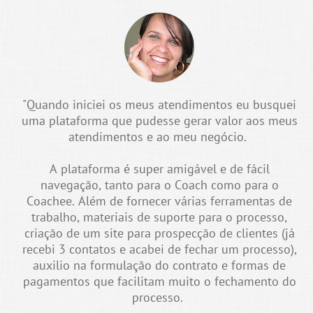
"Quando iniciei os meus atendimentos eu busquei
uma plataforma que pudesse gerar valor aos meus
atendimentos e ao meu negócio.
A plataforma é super amigável e de fácil
navegação, tanto para o Coach como para o
Coachee. Além de fornecer várias ferramentas de
trabalho, materiais de suporte para o processo,
criação de um site para prospecção de clientes (já
recebi 3 contatos e acabei de fechar um processo),
auxilio na formulação do contrato e formas de
pagamentos que facilitam muito o fechamento do
processo.