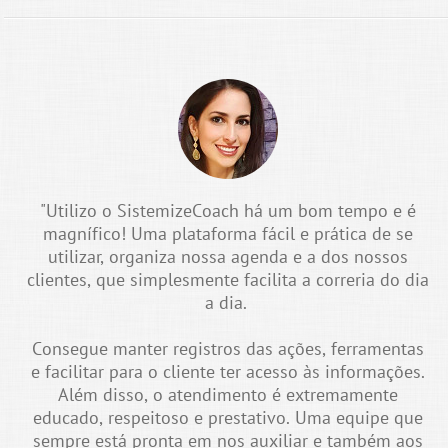
"Utilizo o SistemizeCoach há um bom tempo e é
magnífico! Uma plataforma fácil e prática de se
utilizar, organiza nossa agenda e a dos nossos
clientes, que simplesmente facilita a correria do dia
a dia.
Consegue manter registros das ações, ferramentas
e facilitar para o cliente ter acesso às informações.
Além disso, o atendimento é extremamente
educado, respeitoso e prestativo. Uma equipe que
sempre está pronta em nos auxiliar e também aos