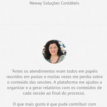
Neway Soluções Contábeis
"Antes os atendimentos eram todos em papéis
reunidos em pastas e muitas vezes me perdia sobre
o conteúdo das sessões. A plataforma me ajudou a
organizar e a gerar relatórios com os conteúdos de
cada sessão ao final do processo.
O que mais gosto é que pude contribuir com