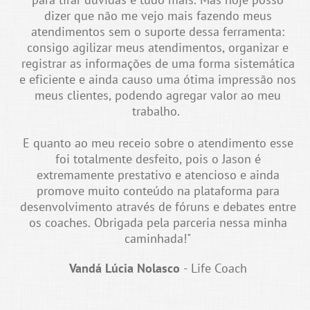
dizer que não me vejo mais fazendo meus
atendimentos sem o suporte dessa ferramenta:
consigo agilizar meus atendimentos, organizar e
registrar as informações de uma forma sistemática
e eficiente e ainda causo uma ótima impressão nos
meus clientes, podendo agregar valor ao meu
trabalho.
E quanto ao meu receio sobre o atendimento esse
foi totalmente desfeito, pois o Jason é
extremamente prestativo e atencioso e ainda
promove muito conteúdo na plataforma para
desenvolvimento através de fóruns e debates entre
os coaches. Obrigada pela parceria nessa minha
caminhada!"
Vandá Lúcia Nolasco
- Life Coach