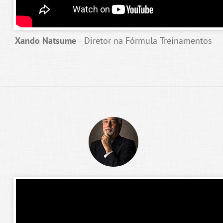
Xando Natsume
- Diretor na Fórmula Treinamentos