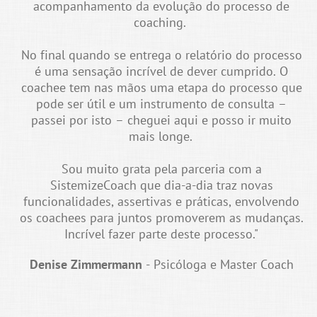
acompanhamento da evolução do processo de
coaching.
No final quando se entrega o relatório do processo
é uma sensação incrível de dever cumprido. O
coachee tem nas mãos uma etapa do processo que
pode ser útil e um instrumento de consulta –
passei por isto – cheguei aqui e posso ir muito
mais longe.
Sou muito grata pela parceria com a
SistemizeCoach que dia-a-dia traz novas
funcionalidades, assertivas e práticas, envolvendo
os coachees para juntos promoverem as mudanças.
Incrível fazer parte deste processo."
Denise Zimmermann
- Psicóloga e Master Coach