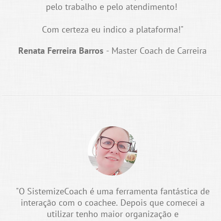
pelo trabalho e pelo atendimento!
Com certeza eu indico a plataforma!"
Renata Ferreira Barros
- Master Coach de Carreira
"O SistemizeCoach é uma ferramenta fantástica de
interação com o coachee. Depois que comecei a
utilizar tenho maior organização e