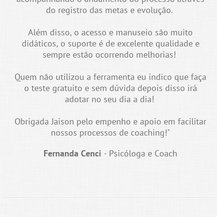
do registro das metas e evolução.
Além disso, o acesso e manuseio são muito
didáticos, o suporte é de excelente qualidade e
sempre estão ocorrendo melhorias!
Quem não utilizou a ferramenta eu indico que faça
o teste gratuito e sem dúvida depois disso irá
adotar no seu dia a dia!
Obrigada Jaison pelo empenho e apoio em facilitar
nossos processos de coaching!"
Fernanda Cenci
- Psicóloga e Coach