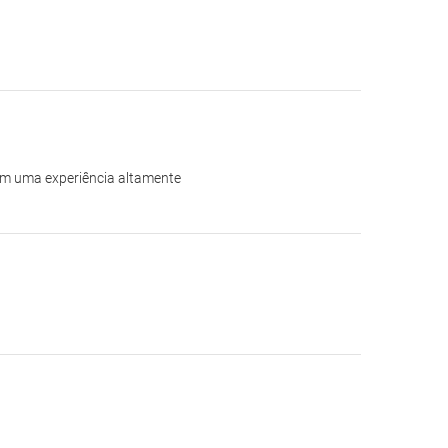
 em uma experiência altamente