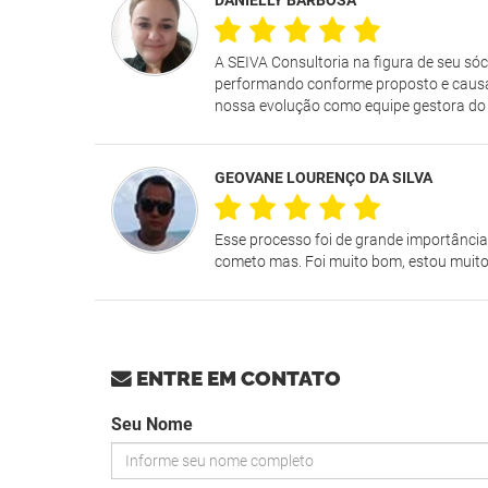
A SEIVA Consultoria na figura de seu só
performando conforme proposto e causa
nossa evolução como equipe gestora do 
GEOVANE LOURENÇO DA SILVA
Esse processo foi de grande importância
cometo mas. Foi muito bom, estou muito 
ENTRE EM CONTATO
Seu Nome