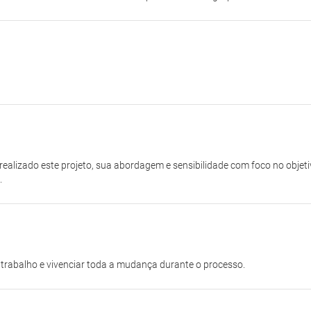
realizado este projeto, sua abordagem e sensibilidade com foco no objet
.
trabalho e vivenciar toda a mudança durante o processo.