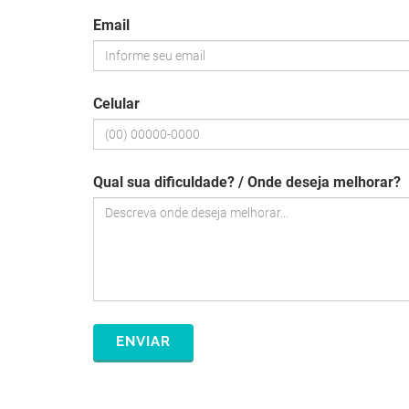
Email
Celular
Qual sua dificuldade? / Onde deseja melhorar?
ENVIAR