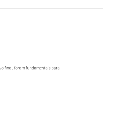
ivo final, foram fundamentais para