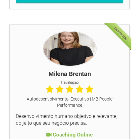
DESTAQUE
Milena Brentan
1 avaliação
Autodesenvolvimento, Executivo
| MB People
Performance
Desenvolvimento humano objetivo e relevante,
do jeito que seu negócio precisa.
Coaching Online