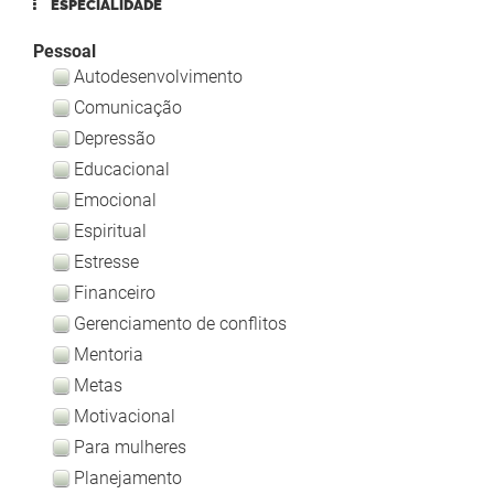
ESPECIALIDADE
Pessoal
Autodesenvolvimento
Comunicação
Depressão
Educacional
Emocional
Espiritual
Estresse
Financeiro
Gerenciamento de conflitos
Mentoria
Metas
Motivacional
Para mulheres
Planejamento