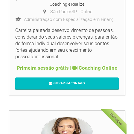
Coaching e Realize
São Paulo/SP -
Online
Administração com Especialização em Finanças / Professional & Self Coach - IBC
Carreira pautada desenvolvimento de pessoas,
considerando seus valores e crenças, para então
de forma individual desenvolver seus pontos
fortes ajudando em seu crescimento
pessoal/profissional.
Primeira sessão grátis |
Coaching Online
ENTRAR EM CONTATO
DESTAQUE