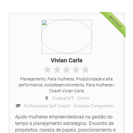
DESTAQUE
Vivian Carla
Planejamento, Para mulheres, Produtividade e alta
performance, Autodesenvolvimento, Para mulheres
|
Coach Vivian Carla
Cuiabá/MT -
Online
Professional Self Coach - Analista Comportamental - Life Coach - Leader Coach (IBC)
Ajudo mulheres empreendedoras na gestão do
tempo e planejamento estratégico. Encontro de
propósitos, clareza de papeis, posicionamento e