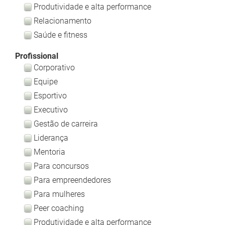
Produtividade e alta performance
Relacionamento
Saúde e fitness
Profissional
Corporativo
Equipe
Esportivo
Executivo
Gestão de carreira
Liderança
Mentoria
Para concursos
Para empreendedores
Para mulheres
Peer coaching
Produtividade e alta performance