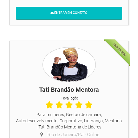
ENTRAR EM CONTATO
DESTAQUE
Tati Brandão Mentora
1 avaliação
Para mulheres, Gestão de carreira,
Autodesenvolvimento, Corporativo, Liderança, Mentoria
| Tati Brandão Mentoria de Líderes
Rio de Janeiro/RJ -
Online