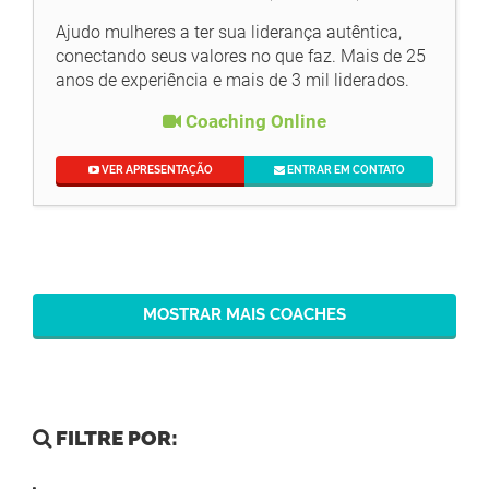
Ajudo mulheres a ter sua liderança autêntica,
conectando seus valores no que faz. Mais de 25
anos de experiência e mais de 3 mil liderados.
Coaching Online
VER APRESENTAÇÃO
ENTRAR EM CONTATO
MOSTRAR MAIS COACHES
FILTRE POR: