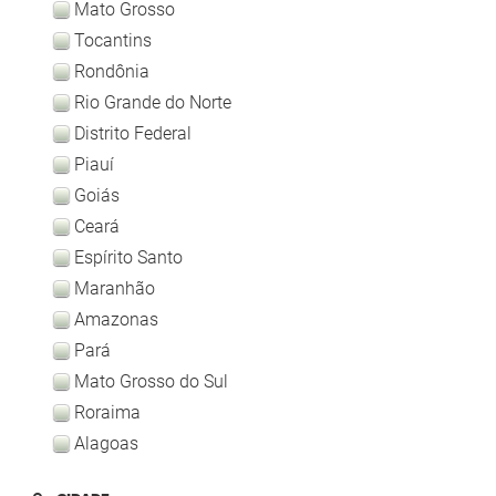
Mato Grosso
Tocantins
Rondônia
Rio Grande do Norte
Distrito Federal
Piauí
Goiás
Ceará
Espírito Santo
Maranhão
Amazonas
Pará
Mato Grosso do Sul
Roraima
Alagoas