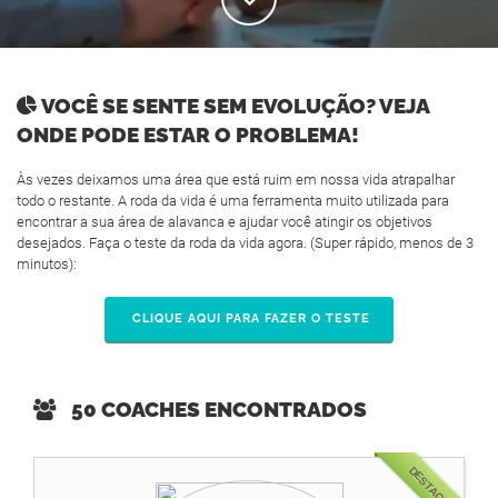
VOCÊ SE SENTE SEM EVOLUÇÃO? VEJA
ONDE PODE ESTAR O PROBLEMA!
Às vezes deixamos uma área que está ruim em nossa vida atrapalhar
todo o restante. A roda da vida é uma ferramenta muito utilizada para
encontrar a sua área de alavanca e ajudar você atingir os objetivos
desejados. Faça o teste da roda da vida agora. (Super rápido, menos de 3
minutos):
CLIQUE AQUI PARA FAZER O TESTE
50 COACHES ENCONTRADOS
DESTAQUE