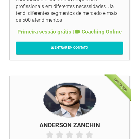
profissionais em diferentes necessidades. Ja
tendi diferentes segmentos de mercado e mais
de 500 atendimentos
Primeira sessão grátis |
Coaching Online
ENTRAR EM CONTATO
DESTAQUE
ANDERSON ZANCHIN