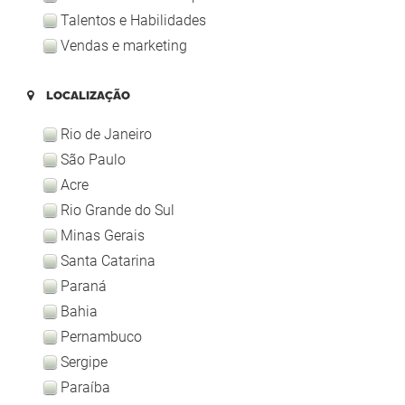
Talentos e Habilidades
Vendas e marketing
LOCALIZAÇÃO
Rio de Janeiro
São Paulo
Acre
Rio Grande do Sul
Minas Gerais
Santa Catarina
Paraná
Bahia
Pernambuco
Sergipe
Paraíba