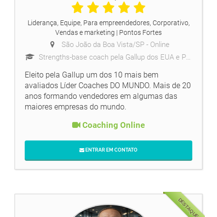
Liderança, Equipe, Para empreendedores, Corporativo,
Vendas e marketing
| Pontos Fortes
São João da Boa Vista/SP -
Online
Strengths-base coach pela Gallup dos EUA e Pós-graduado em Psicologia
Eleito pela Gallup um dos 10 mais bem
avaliados Líder Coaches DO MUNDO. Mais de 20
anos formando vendedores em algumas das
maiores empresas do mundo.
Coaching Online
ENTRAR EM CONTATO
DESTAQUE