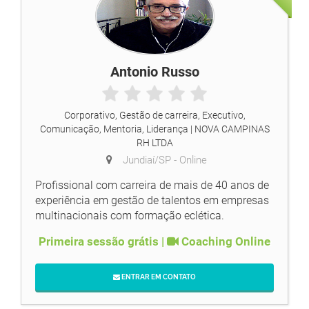
Antonio Russo
Corporativo, Gestão de carreira, Executivo,
Comunicação, Mentoria, Liderança
| NOVA CAMPINAS
RH LTDA
Jundiaí/SP -
Online
Profissional com carreira de mais de 40 anos de
experiência em gestão de talentos em empresas
multinacionais com formação eclética.
Primeira sessão grátis |
Coaching Online
ENTRAR EM CONTATO