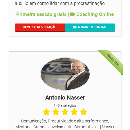
auxilio em como lidar com a procrastinação.
Primeira sessão grátis |
Coaching Online
VER APRESENTAÇÃO
ENTRAR EM CONTATO
DESTAQUE
Antonio Nasser
149 avaliações
Comunicação, Produtividade e alta performance,
Mentoria, Autodesenvolvimento, Corporativo,...
| Nasser