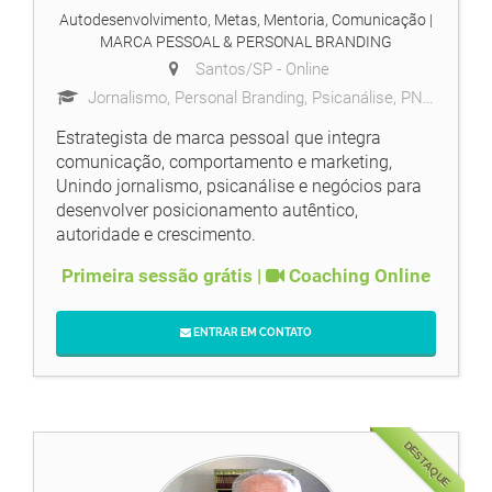
Autodesenvolvimento, Metas, Mentoria, Comunicação
|
MARCA PESSOAL & PERSONAL BRANDING
Santos/SP -
Online
Jornalismo, Personal Branding, Psicanálise, PNL, Marca e Marketing Pessoal
Estrategista de marca pessoal que integra
comunicação, comportamento e marketing,
Unindo jornalismo, psicanálise e negócios para
desenvolver posicionamento autêntico,
autoridade e crescimento.
Primeira sessão grátis |
Coaching Online
ENTRAR EM CONTATO
DESTAQUE