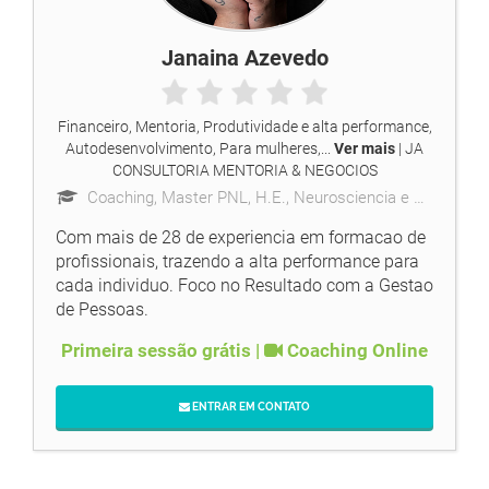
Janaina Azevedo
Financeiro, Mentoria, Produtividade e alta performance,
Autodesenvolvimento, Para mulheres,...
Ver mais
| JA
CONSULTORIA MENTORIA & NEGOCIOS
Coaching, Master PNL, H.E., Neurosciencia e Psicologia aplicada
Com mais de 28 de experiencia em formacao de
profissionais, trazendo a alta performance para
cada individuo. Foco no Resultado com a Gestao
de Pessoas.
Primeira sessão grátis |
Coaching Online
ENTRAR EM CONTATO