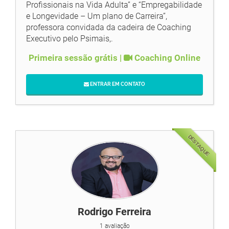
Profissionais na Vida Adulta” e “Empregabilidade
e Longevidade – Um plano de Carreira”,
professora convidada da cadeira de Coaching
Executivo pelo Psimais,.
Primeira sessão grátis |
Coaching Online
ENTRAR EM CONTATO
DESTAQUE
Rodrigo Ferreira
1 avaliação